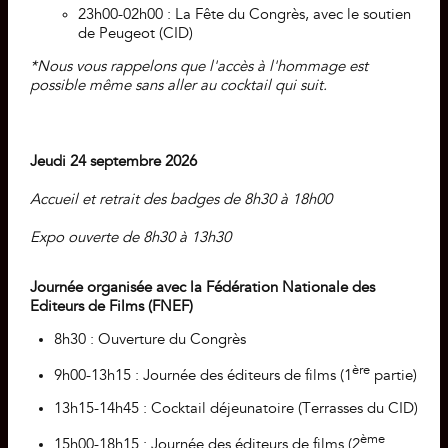
23h00-02h00 : La Fête du Congrès, avec le soutien
de Peugeot
(CID)
*Nous vous rappelons que l'accès à l'hommage est
possible même sans aller au cocktail qui suit.
Jeudi 24 septembre 2026
Accueil et retrait des badges de 8h30 à 18h00
Expo ouverte de 8h30 à 13h30
Journée organisée avec la Fédération Nationale des
Editeurs de Films (FNEF)
8h30 : Ouverture du Congrès
ère
9h00-13h15 : Journée des éditeurs de films (1
partie)
13h15-14h45 : Cocktail déjeunatoire (Terrasses du CID)
ème
15h00-18h15 : Journée des éditeurs de films (2