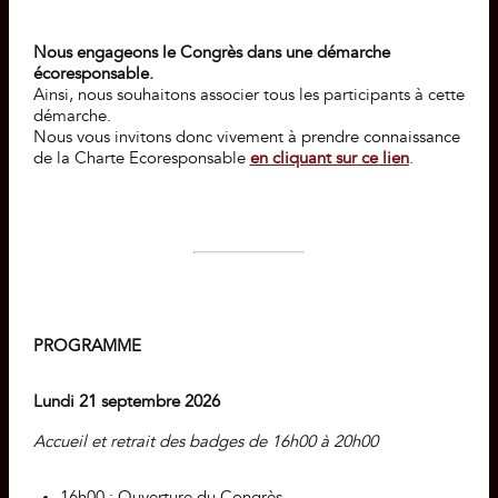
Nous engageons le Congrès dans une démarche
écoresponsable.
Ainsi, nous souhaitons associer tous les participants à cette
démarche.
Nous vous invitons donc vivement à prendre connaissance
de la Charte Ecoresponsable
en cliquant sur ce lien
.
PROGRAMME
Lundi 21 septembre 2026
Accueil et retrait des badges de 16h00 à 20h00
16h00 : Ouverture du Congrès