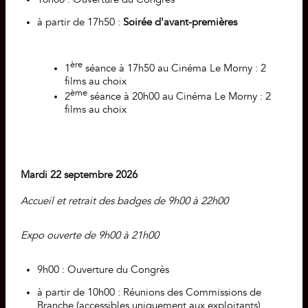
à partir de 17h50 :
Soirée d'avant-premières
ère
1
séance à 17h50 au Cinéma Le Morny : 2
films au choix
ème
2
séance à 20h00 au Cinéma Le Morny : 2
films au choix
Mardi 22 septembre 2026
Accueil et retrait des badges de 9h00 à 22h00
Expo ouverte de 9h00 à 21h00
9h00 : Ouverture du Congrès
à partir de 10h00 : Réunions des Commissions de
Branche (
accessibles uniquement aux exploitants
)