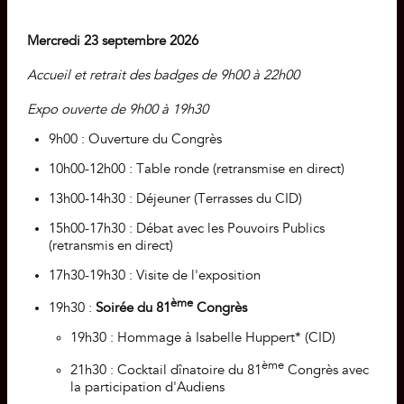
Mercredi 23 septembre 2026
Accueil et retrait des badges de 9h00 à 22h00
Expo ouverte de 9h00 à 19h30
9h00 : Ouverture du Congrès
10h00-12h00 : Table ronde (retransmise en direct)
13h00-14h30 : Déjeuner (Terrasses du CID)
15h00-17h30 : Débat avec les Pouvoirs Publics
(retransmis en direct)
17h30-19h30 : Visite de l'exposition
ème
19h30 :
Soirée du 81
Congrès
19h30 : Hommage à Isabelle Huppert* (CID)
ème
21h30 : Cocktail dînatoire du 81
Congrès avec
la participation d'Audiens