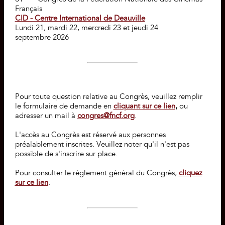
Français
CID - Centre International de Deauville
Lundi 21, mardi 22, mercredi 23 et jeudi 24
septembre 2026
Pour toute question relative au Congrès, veuillez remplir
le formulaire de demande en
cliquant sur ce lien
,
ou
adresser un mail à
congres@fncf.org
.
L'accès au Congrès est réservé aux personnes
préalablement inscrites. Veuillez noter qu'il n'est pas
possible de s'inscrire sur place.
Pour consulter le règlement général du Congrès,
cliquez
sur ce lien
.