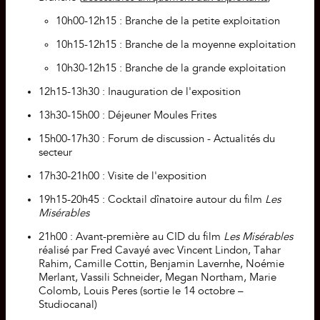
10h00-12h15 : Branche de la petite exploitation
10h15-12h15 : Branche de la moyenne exploitation
10h30-12h15 : Branche de la grande exploitation
12h15-13h30 : Inauguration de l'exposition
13h30-15h00 : Déjeuner Moules Frites
15h00-17h30 : Forum de discussion - Actualités du
secteur
17h30-21h00 : Visite de l'exposition
19h15-20h45 : Cocktail dînatoire autour du film
Les
Misérables
21h00 : Avant-première au CID du film
Les Misérables
réalisé par Fred Cavayé avec Vincent Lindon, Tahar
Rahim, Camille Cottin, Benjamin Lavernhe, Noémie
Merlant, Vassili Schneider, Megan Northam, Marie
Colomb, Louis Peres (sortie le 14 octobre –
Studiocanal)