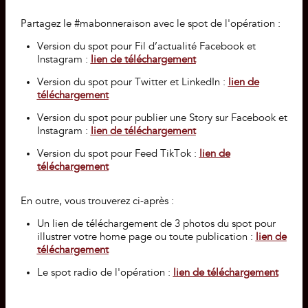
Partagez le #mabonneraison avec le spot de l'opération :
Version du spot pour Fil d’actualité Facebook et
Instagram :
lien de téléchargement
Version du spot pour Twitter et LinkedIn :
lien de
téléchargement
Version du spot pour publier une Story sur Facebook et
Instagram :
lien de téléchargement
Version du spot pour Feed TikTok :
lien de
téléchargement
En outre, vous trouverez ci-après :
Un lien de téléchargement de 3 photos du spot pour
illustrer votre home page ou toute publication :
lien de
téléchargement
Le spot radio de l'opération :
lien de téléchargement