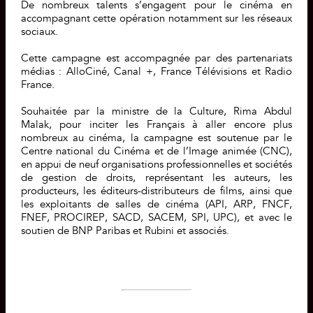
De nombreux talents s’engagent pour le cinéma en
accompagnant cette opération notamment sur les réseaux
sociaux.
Cette campagne est accompagnée par des partenariats
médias : AlloCiné, Canal +, France Télévisions et Radio
France.
Souhaitée par la ministre de la Culture, Rima Abdul
Malak, pour inciter les Français à aller encore plus
nombreux au cinéma, la campagne est soutenue par le
Centre national du Cinéma et de l’Image animée (CNC),
en appui de neuf organisations professionnelles et sociétés
de gestion de droits, représentant les auteurs, les
producteurs, les éditeurs-distributeurs de films, ainsi que
les exploitants de salles de cinéma (API, ARP, FNCF,
FNEF, PROCIREP, SACD, SACEM, SPI, UPC), et avec le
soutien de BNP Paribas et Rubini et associés.