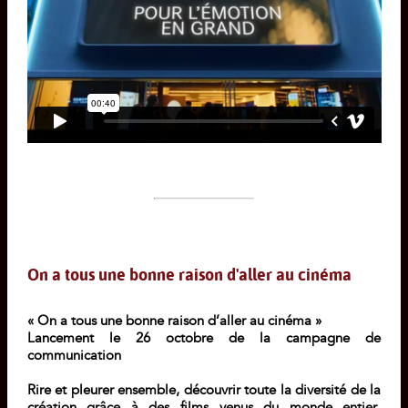
On a tous une bonne raison d'aller au cinéma
« On a tous une bonne raison d’aller au cinéma »
Lancement le 26 octobre de la campagne de
communication
Rire et pleurer ensemble, découvrir toute la diversité de la
création grâce à des films venus du monde entier,