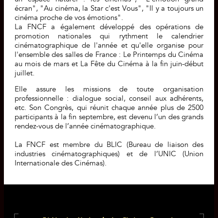
écran", "Au cinéma, la Star c'est Vous",
"Il y a toujours un
cinéma proche de vos émotions".
La FNCF a également développé des opérations de
promotion nationales qui rythment le calendrier
cinématographique de l'année et qu'elle organise pour
l'ensemble des salles de France : Le Printemps du Cinéma
au mois de mars et La Fête du Cinéma à la fin juin-début
juillet.
Elle assure les missions de toute organisation
professionnelle : dialogue social, conseil aux adhérents,
etc. Son Congrès, qui réunit chaque année plus de 2500
participants à la fin septembre, est devenu l’un des grands
rendez-vous de l’année cinématographique.
La FNCF est membre du BLIC (Bureau de liaison des
industries cinématographiques) et de l’UNIC (Union
Internationale des Cinémas).