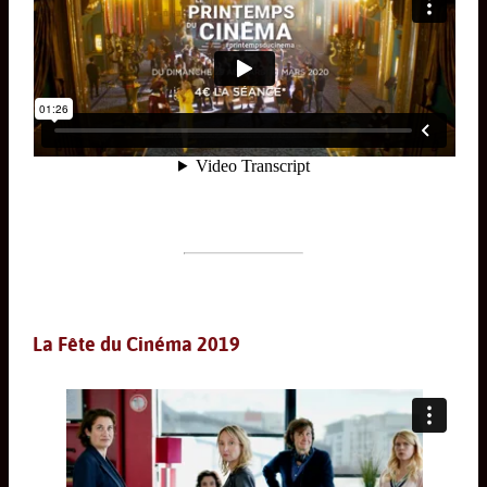
La Fête du Cinéma 2019