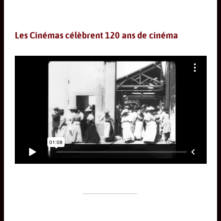
Les Cinémas célèbrent 120 ans de cinéma