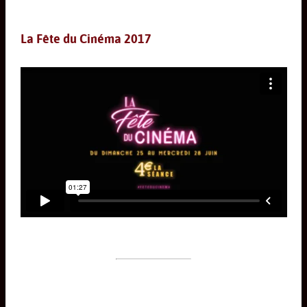
La Fête du Cinéma 2017