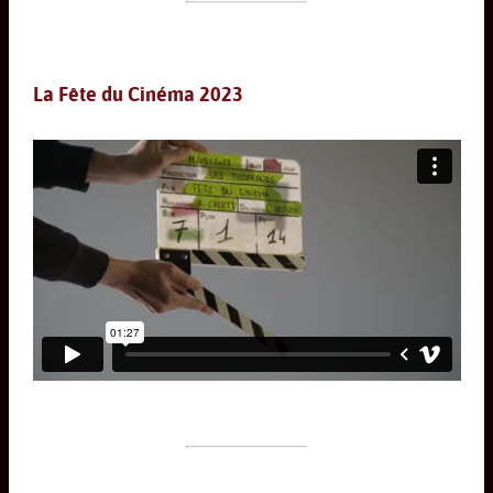
La Fête du Cinéma 2023