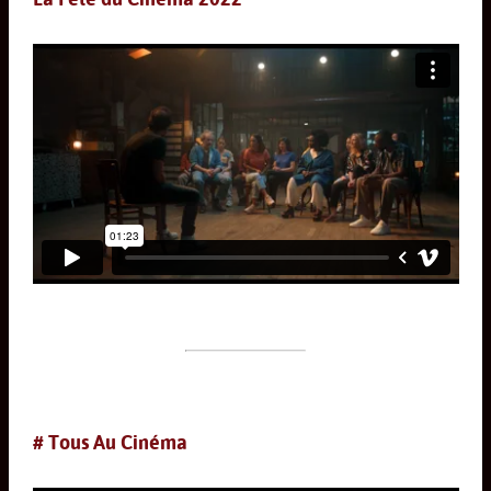
# Tous Au Cinéma