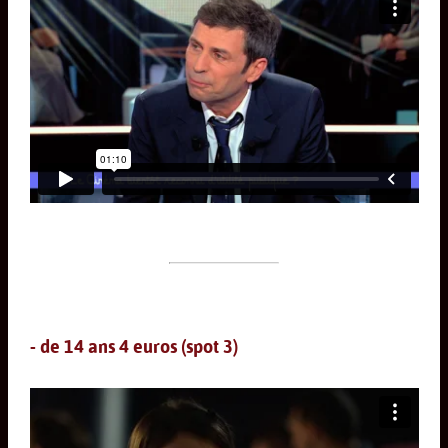
- de 14 ans 4 euros (spot 3)