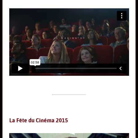
La Fête du Cinéma 2015