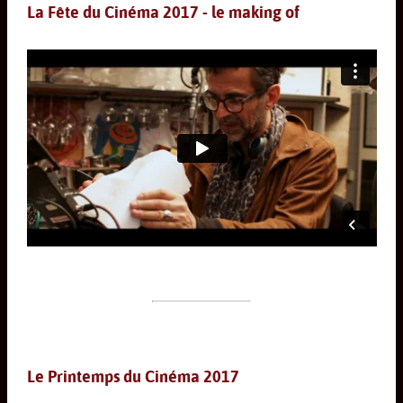
La Fête du Cinéma 2017 - le making of
Le Printemps du Cinéma 2017