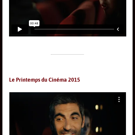
Le Printemps du Cinéma 2015