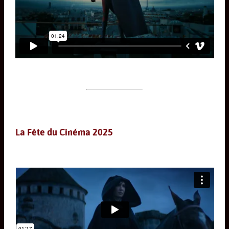
La Fête du Cinéma 2025