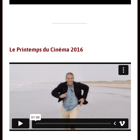
Le Printemps du Cinéma 2016