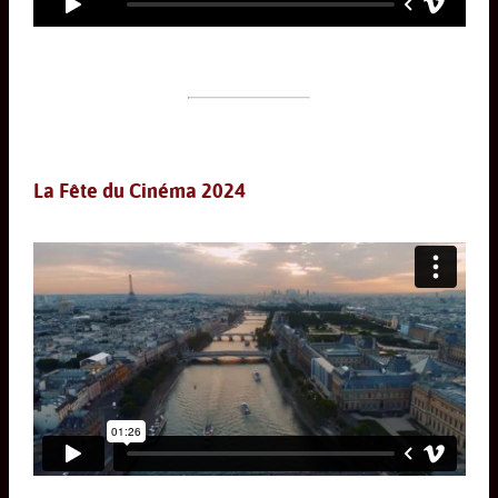
La Fête du Cinéma 2024