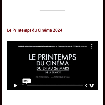
Le Printemps du Cinéma 2024