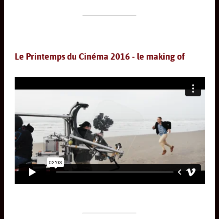
Le Printemps du Cinéma 2016 - le making of