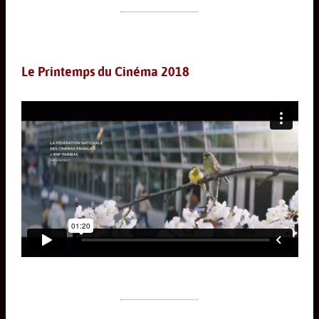
Le Printemps du Cinéma 2018