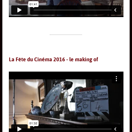
La Fête du Cinéma 2016 - le making of