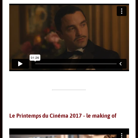
Le Printemps du Cinéma 2017 - le making of