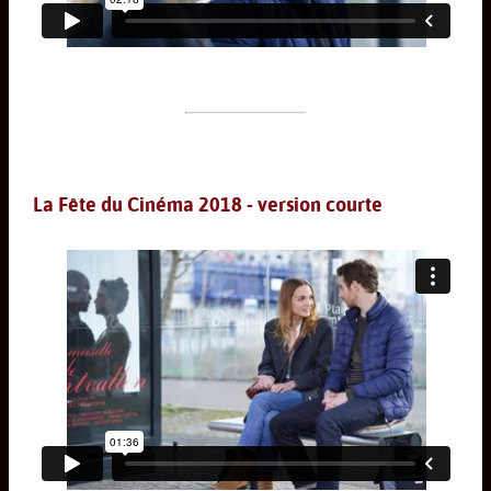
La Fête du Cinéma 2018 - version courte