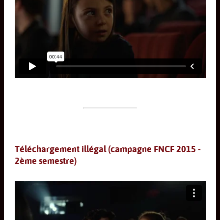
Téléchargement illégal (campagne FNCF 2015 -
2ème semestre)