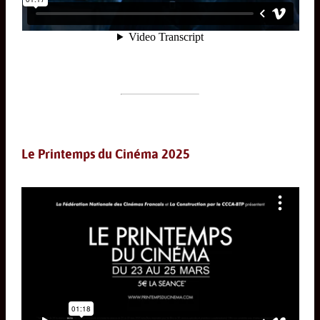
Le Printemps du Cinéma 2025