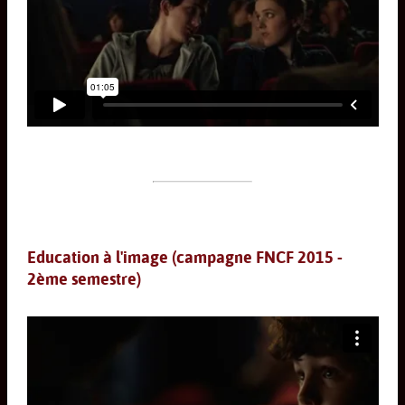
Education à l'image (campagne FNCF 2015 -
2ème semestre)