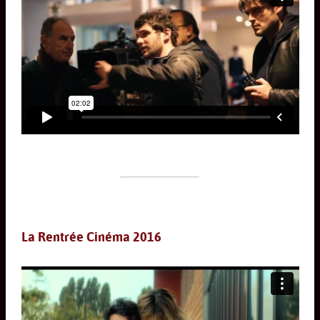
La Rentrée Cinéma 2016