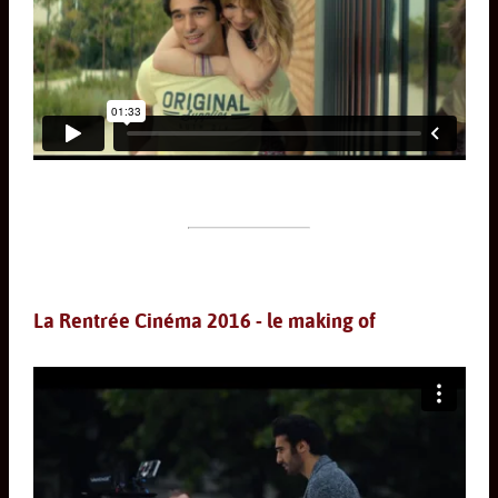
La Rentrée Cinéma 2016 - le making of