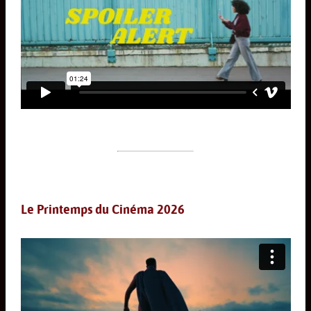
Le Printemps du Cinéma 2026