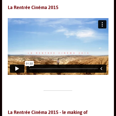
La Rentrée Cinéma 2015
La Rentrée Cinéma 2015 - le making of