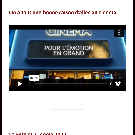
On a tous une bonne raison d'aller au cinéma
La Fête du Cinéma 2022