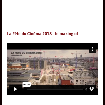
La Fête du Cinéma 2018 - le making of