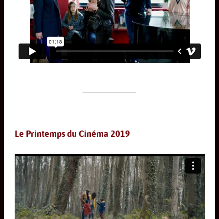
Le Printemps du Cinéma 2019