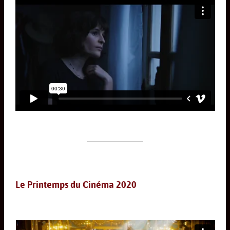
Le Printemps du Cinéma 2020