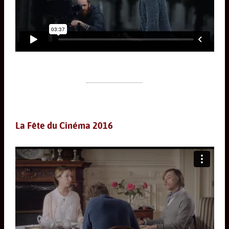
La Fête du Cinéma 2016