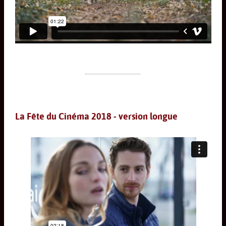
La Fête du Cinéma 2018 - version longue